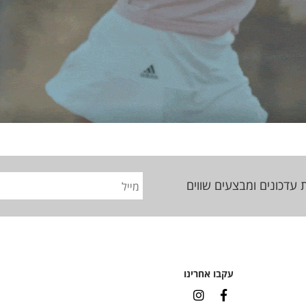
 עדכונים ומבצעים שווים
עקבו אחרינו