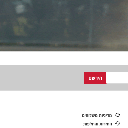
מדיניות משלוחים
החזרות והחלפות