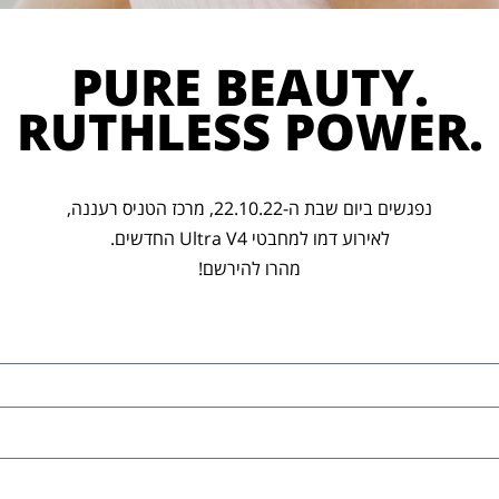
PURE BEAUTY.
RUTHLESS POWER.
נפגשים ביום שבת ה-22.10.22, מרכז הטניס רעננה,
לאירוע דמו למחבטי Ultra V4 החדשים.
מהרו להירשם!