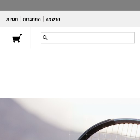
הרשמה
התחברות
חנויות