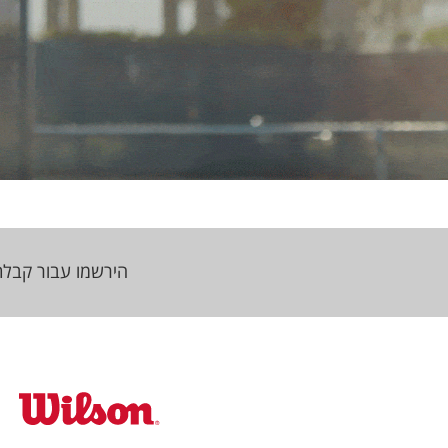
הירשמו עבור קבלת