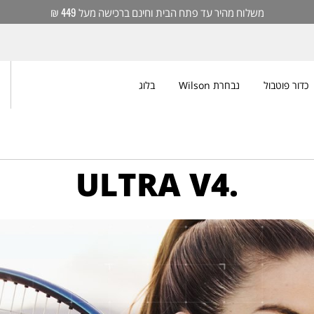
משלוח מהיר עד פתח הבית וחינם ברכישה מעל 449 ₪
כדור פוטבול
נבחרת Wilson
בלוג
ULTRA V4.