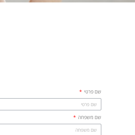
שם פרטי
שם משפחה