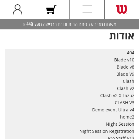
משלוח מהיר עד פתח הבית וחינם ברכישה מעל 449 ₪
אודות
404
Blade v10
Blade v8
Blade V9
Clash
Clash v2
Clash v2 X Lazuz
CLASH V3
Demo event Ultra v4
home2
Night Session
Night Session Registration
Pro Staff V13