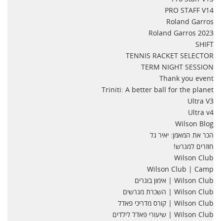
PRO STAFF V14
Roland Garros
Roland Garros 2023
SHIFT
TENNIS RACKET SELECTOR
TERM NIGHT SESSION
Thank you event
Triniti: A better ball for the planet
Ultra V3
Ultra v4
Wilson Blog
הכר את המאמן: יאיר גל
חוזרים למגרש!
Wilson Club
Wilson Club | Camp
Wilson Club | אימון בוגרים
Wilson Club | השכרת מגרשים
Wilson Club | קורס מדריכי פאדל
Wilson Club | שיעורי פאדל לילדים