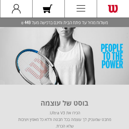
משלוח מהיר עד פתח הבית וחינם ברכישה מעל 449 ₪
בוסט של עוצמה
הכירו את Ultra V3.
מחבט שמעניק לך עוצמה בכל חבטה וללא כל מאמץ ויציבות
שלא הכרת.