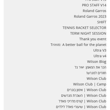
PRO STAFF V14
Roland Garros
Roland Garros 2023
SHIFT
TENNIS RACKET SELECTOR
TERM NIGHT SESSION
Thank you event
Triniti: A better ball for the planet
Ultra V3
Ultra v4
Wilson Blog
הכר את המאמן: יאיר גל
חוזרים למגרש!
Wilson Club
Wilson Club | Camp
Wilson Club | אימון בוגרים
Wilson Club | השכרת מגרשים
Wilson Club | קורס מדריכי פאדל
Wilson Club | שיעורי פאדל לילדים