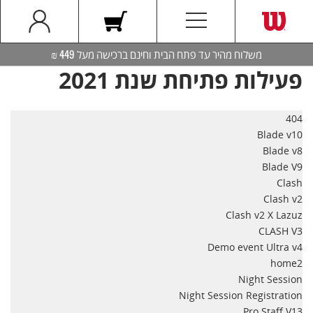
משלוח מהיר עד פתח הבית וחינם ברכישה מעל 449 ₪
פעילות פתיחת שנת 2021
404
Blade v10
Blade v8
Blade V9
Clash
Clash v2
Clash v2 X Lazuz
CLASH V3
Demo event Ultra v4
home2
Night Session
Night Session Registration
Pro Staff V13