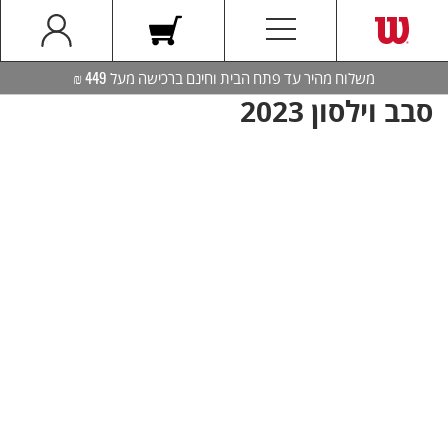
משלוח מהיר עד פתח הבית וחינם ברכישה מעל 449 ₪
סבב וילסון 2023