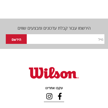
הירשמו עבור קבלת עדכונים ומבצעים שווים
עקבו אחרינו