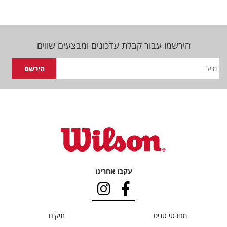
הירשמו עבור קבלת עדכונים ומבצעים שווים
עקבו אחרינו
מחבטי טניס
תיקים