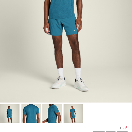
*
מידה