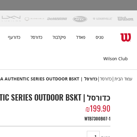
טניס
פאדל
פיקלבול
כדורסל
כדורעף
Wilson Club
|
|
עמוד הבית
כדורסל
כדורסל | NBA AUTHENTIC SERIES OUTDOOR BSKT
כדורסל | NBA AUTHENTIC SERIES OUTDOOR BSKT
₪
199.90
WTB7300B07-1