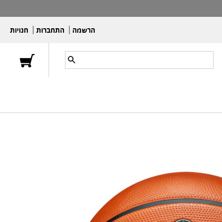
הרשמה
התחברות
חנויות