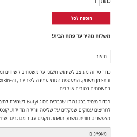
כמות
הוספה לסל
משלוח מהיר עד פתח הבית!
תיאור
כדור סל זה מעוצב לשימוש חיצוני על משטחים קשיחים ו
במשטחים רטובים או קרים.
מאפשרים חוויית משחק תואמת תקנים עבור מבוגרים ושחקנ
מאפיינים