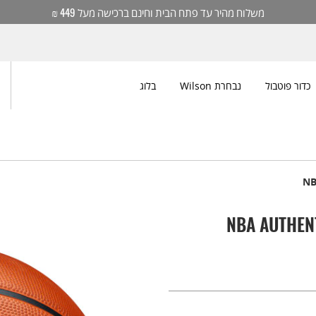
משלוח מהיר עד פתח הבית וחינם ברכישה מעל 449 ₪
כדור פוטבול
נבחרת Wilson
בלוג