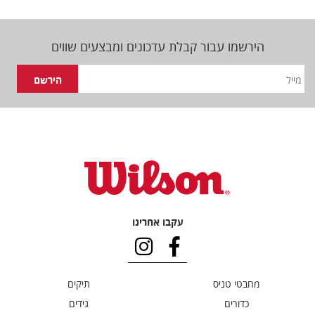
הירשמו עבור קבלת עדכונים ומבצעים שווים
עקבו אחרינו
מחבטי טניס
תיקים
כדורים
גידים