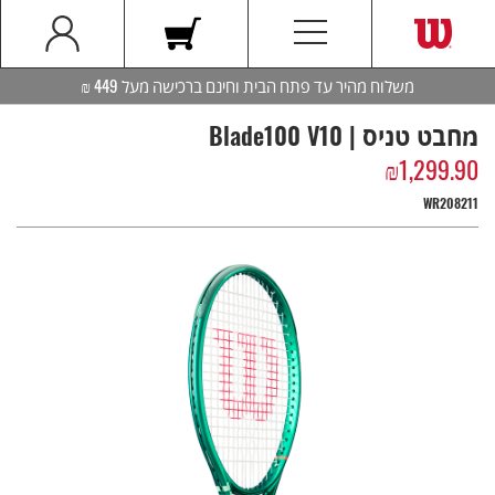
משלוח מהיר עד פתח הבית וחינם ברכישה מעל 449 ₪
מחבט טניס | Blade100 V10
₪
1,299.90
WR208211