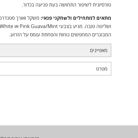
טורסיונית לשיפור התחושה בעת פגיעה בכדור.
מתאים למתחילים ולשחקני פנאי:
משקל ואורך סטנדרטי
המבוגרים המחפשים נוחות והפחתת עומס על הזרוע.
מאפיינים
מפרט