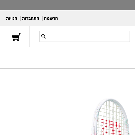
הרשמה
התחברות
חנויות