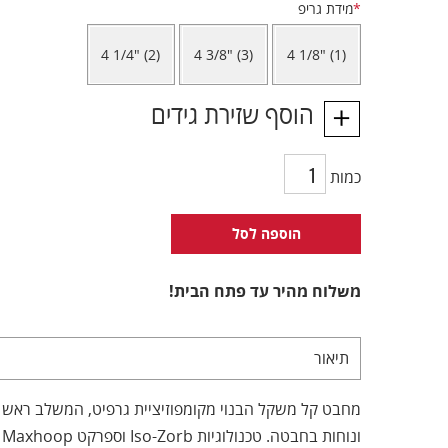
*
מידת גריפ
4 1/4" (2)
4 3/8" (3)
4 1/8" (1)
הוסף שזירת גידים
כמות
הוספה לסל
משלוח מהיר עד פתח הבית!
תיאור
ו