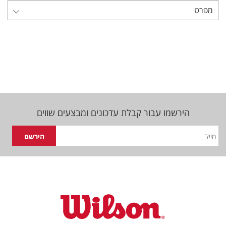
מפרט
הירשמו עבור קבלת עדכונים ומבצעים שווים