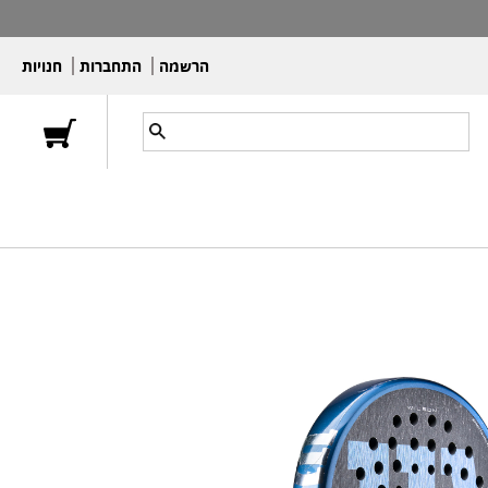
הרשמה
התחברות
חנויות