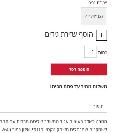
*
מידת גריפ
4 1/4" (2)
הוסף שזירת גידים
כמות
הוספה לסל
משלוח מהיר עד פתח הבית!
תיאור
מחבט פאדל בעיצוב עגול המשלב שליטה מרבית עם תמרון