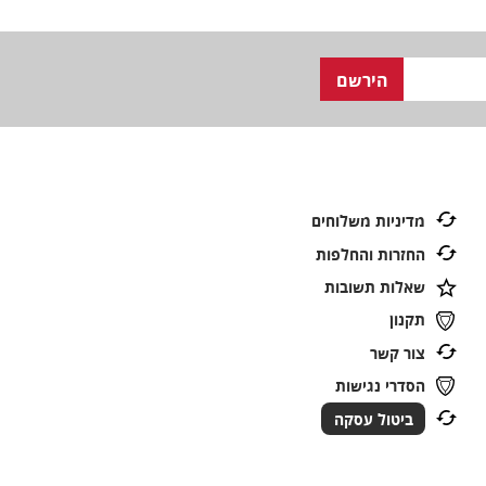
מדיניות משלוחים
החזרות והחלפות
שאלות תשובות
תקנון
צור קשר
הסדרי נגישות
ביטול עסקה