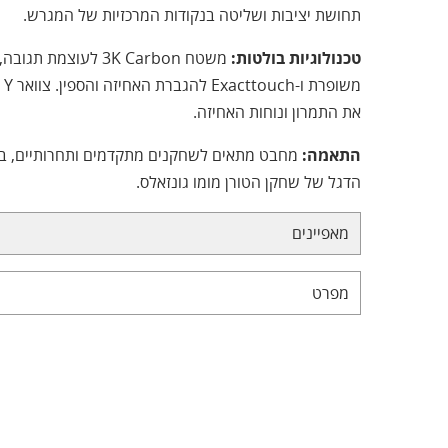
תחושת יציבות ושליטה בנקודות המרכזיות של המגרש.
טכנולוגיות בולטות:
את התמרון ונוחות האחיזה.
התאמה:
מחבט מתאים לשחקנים מתקדמים ותחרותיים, בצ
הדגל של שחקן הטורן מומו גונזאלס.
מאפיינים
מפרט