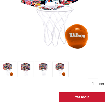
כמות
הוספה לסל