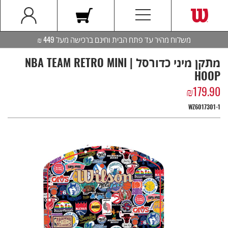
משלוח מהיר עד פתח הבית וחינם ברכישה מעל 449 ₪
מתקן מיני כדורסל | NBA TEAM RETRO MINI
HOOP
₪
179.90
WZ6017301-1