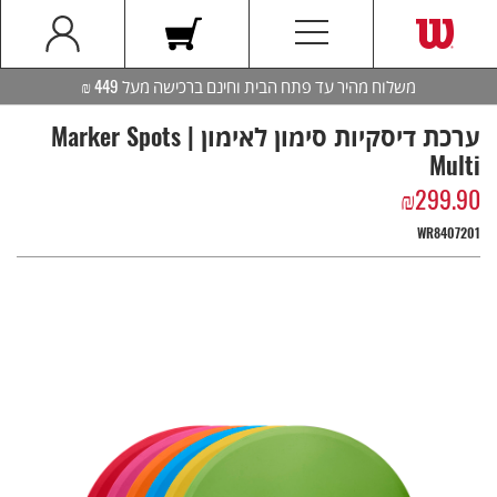
משלוח מהיר עד פתח הבית וחינם ברכישה מעל 449 ₪
ערכת דיסקיות סימון לאימון | Marker Spots
Multi
₪
299.90
WR8407201