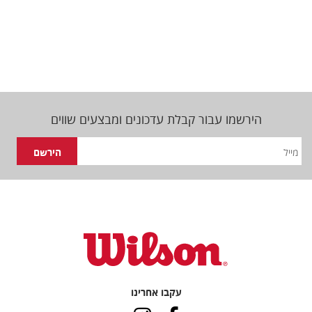
הירשמו עבור קבלת עדכונים ומבצעים שווים
עקבו אחרינו