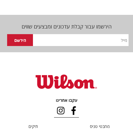
הירשמו עבור קבלת עדכונים ומבצעים שווים
עקבו אחרינו
מחבטי טניס
תיקים