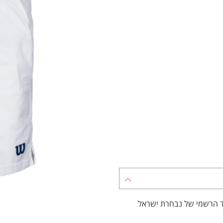
גוד הרשמי של נבחרת ישראל