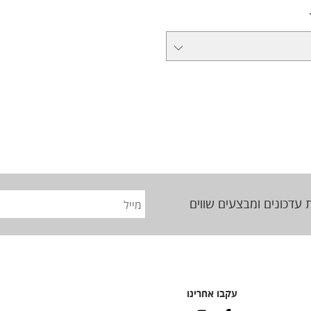
 עדכונים ומבצעים שווים
עקבו אחרינו