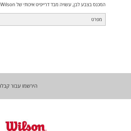
המכנס בצבע לבן, עשויה מבד דרייפיט איכותי של Wilson.
מפרט
הירשמו עבור קבלת