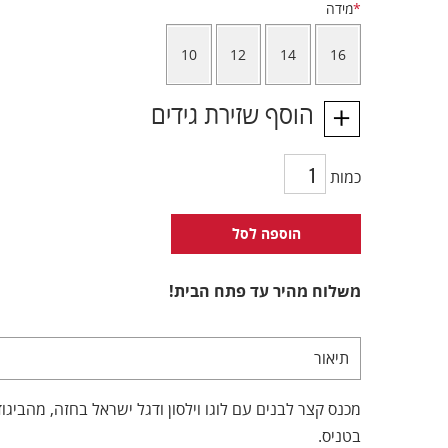
*
מידה
10
12
14
16
הוסף שזירת גידים
כמות
הוספה לסל
משלוח מהיר עד פתח הבית!
תיאור
מכנס קצר לבנים עם לוגו וילסון ודגל ישראל בחזה, מהבי
בטניס.