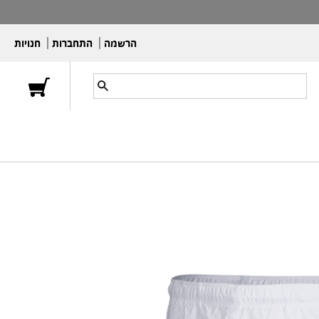
הרשמה
התחברות
חנויות