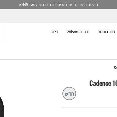
משלוח מהיר עד פתח הבית וחינם ברכישה מעל 449 ₪
כדור פוטבול
נבחרת Wilson
בלוג
חדש