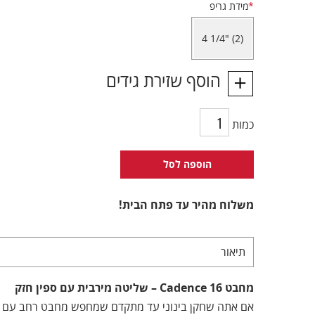
*
מידת גריפ
4 1/4" (2)
הוסף שזירת גידים
כמות
הוספה לסל
משלוח מהיר עד פתח הבית!
תיאור
מחבט Cadence 16 – שליטה מירבית עם ספין חזק