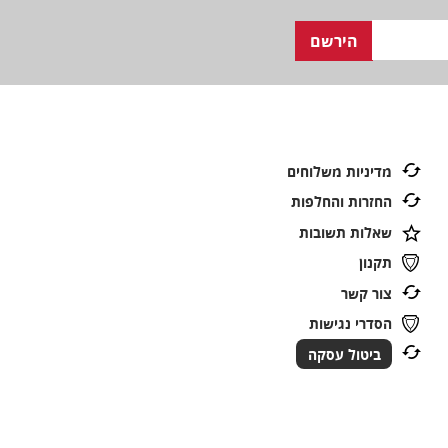
מדיניות משלוחים
החזרות והחלפות
שאלות תשובות
תקנון
צור קשר
הסדרי נגישות
ביטול עסקה