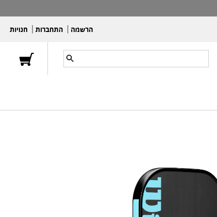
הרשמה
התחברות
חנויות