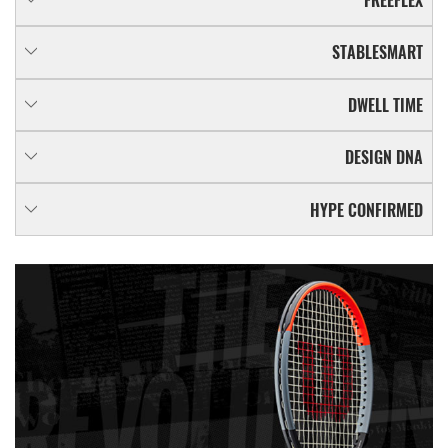
FREEFLEX
STABLESMART
DWELL TIME
DESIGN DNA
HYPE CONFIRMED