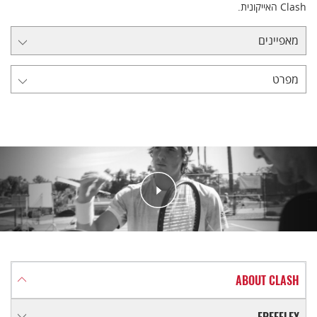
Clash האייקונית.
מאפיינים
מפרט
ABOUT CLASH