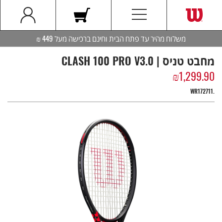
משלוח מהיר עד פתח הבית וחינם ברכישה מעל 449 ₪
מחבט טניס | CLASH 100 PRO V3.0
₪
1,299.90
WR172711.