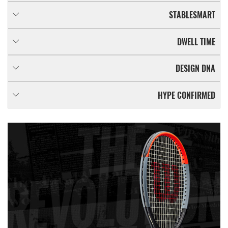
STABLESMART
DWELL TIME
DESIGN DNA
HYPE CONFIRMED