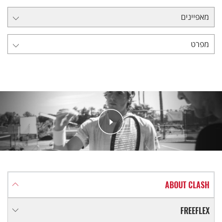
מאפיינים
מפרט
ABOUT CLASH
FREEFLEX