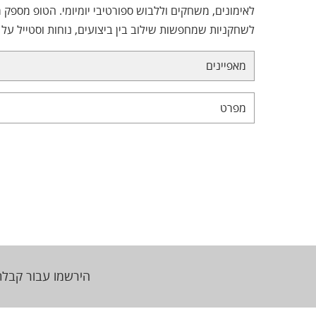
לאימונים, משחקים וללבוש ספורטיבי יומיומי. הטופ מספק 
לשחקניות שמחפשות שילוב בין ביצועים, נוחות וסטייל על
מאפיינים
מפרט
הירשמו עבור קבלת