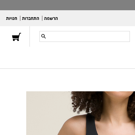
הרשמה
התחברות
חנויות