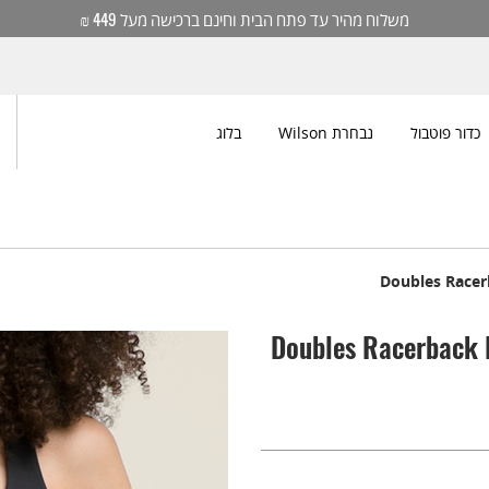
משלוח מהיר עד פתח הבית וחינם ברכישה מעל 449 ₪
כדור פוטבול
נבחרת Wilson
בלוג