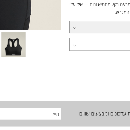
מראה נקי, מחמיא ונוח — אידיאלי
 המגרש.
 עדכונים ומבצעים שווים