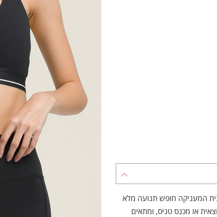
 רייסרבק ספורטיבית המעניקה חופש תנועה מלא
ית או מכנס טניס, ומתאים