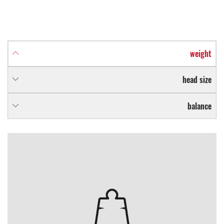
weight
head size
balance