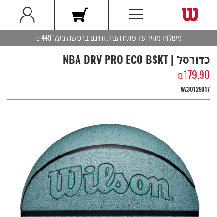
משלוח מהיר עד פתח הבית וחינם ברכישה מעל 449 ₪
כדורסל | NBA DRV PRO ECO BSKT
₪
179.90
WZ30129017