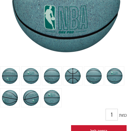
כמות
הוספה לסל