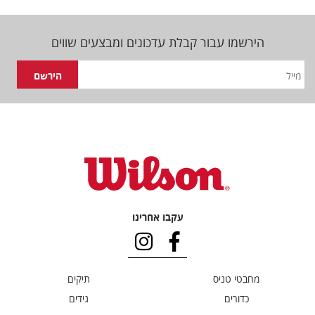
הירשמו עבור קבלת עדכונים ומבצעים שווים
עקבו אחרינו
מחבטי טניס
תיקים
כדורים
גידים