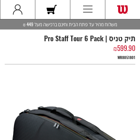
משלוח מהיר עד פתח הבית וחינם ברכישה מעל 449 ₪
תיק טניס | Pro Staff Tour 6 Pack
₪
599.90
WR8051801