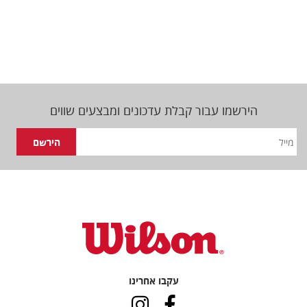
הירשמו עבור קבלת עדכונים ומבצעים שווים
עקבו אחרינו