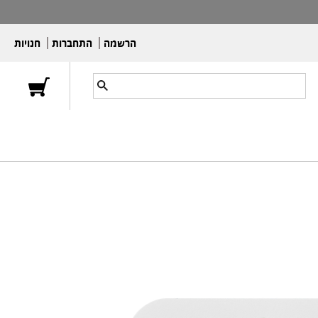
הרשמה
התחברות
חנויות