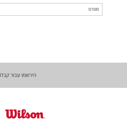
מפרט
הירשמו עבור קבלת