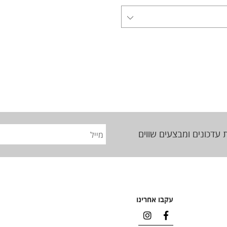
 עדכונים ומבצעים שווים
עקבו אחרינו