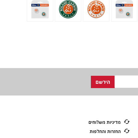
מדיניות משלוחים
החזרות והחלפות