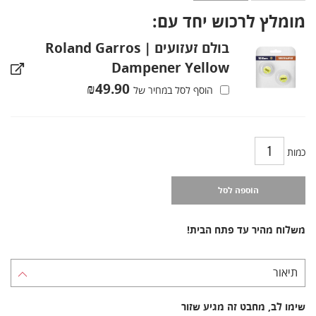
מומלץ לרכוש יחד עם:
בולם זעזועים | Roland Garros
Dampener Yellow
₪
49.90
הוסף לסל במחיר של
כמות
הוספה לסל
משלוח מהיר עד פתח הבית!
תיאור
שימו לב, מחבט זה מגיע שזור