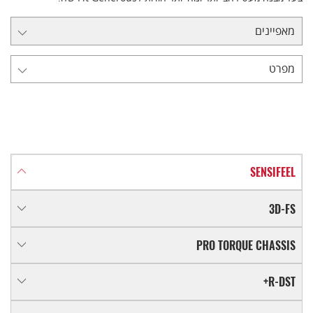
מאפיינים
מפרט
SENSIFEEL
3D-FS
PRO TORQUE CHASSIS
R-DST+