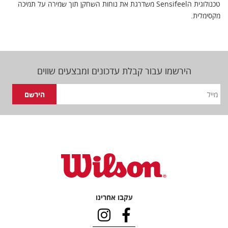
טכנולוגית הSensifeel משדרגת את נוחות השחקן תוך שמירה על תמיכה
מקסימלית.
הירשמו עבור קבלת עדכונים ומבצעים שווים
עקבו אחרינו