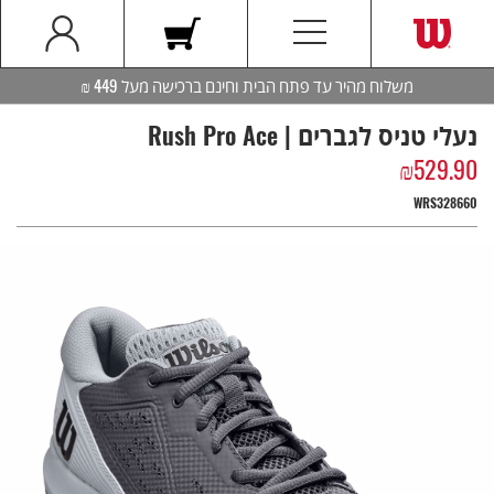
משלוח מהיר עד פתח הבית וחינם ברכישה מעל 449 ₪
נעלי טניס לגברים | Rush Pro Ace
₪
529.90
WRS328660