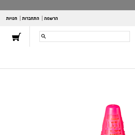
הרשמה
התחברות
חנויות