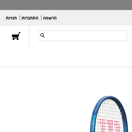
הרשמה
התחברות
חנויות