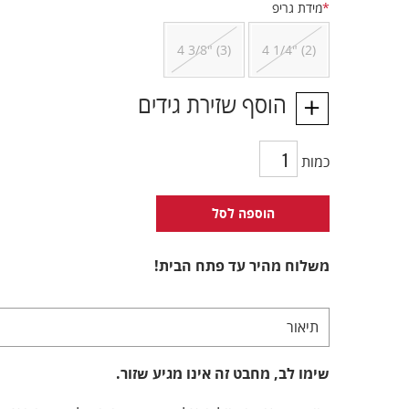
*
מידת גריפ
4 3/8" (3)
4 1/4" (2)
הוסף שזירת גידים
כמות
הוספה לסל
משלוח מהיר עד פתח הבית!
תיאור
שימו לב, מחבט זה אינו מגיע שזור.