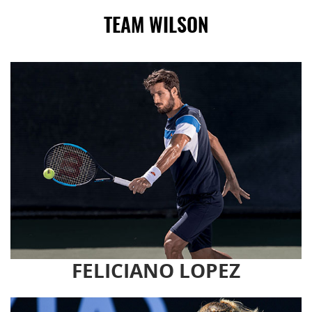
TEAM WILSON
FELICIANO LOPEZ