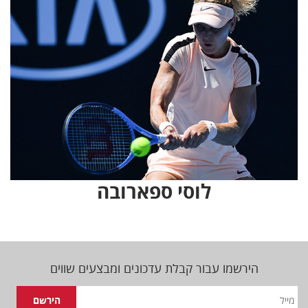
לוסי ספארובה
הירשמו עבור קבלת עדכונים ומבצעים שווים