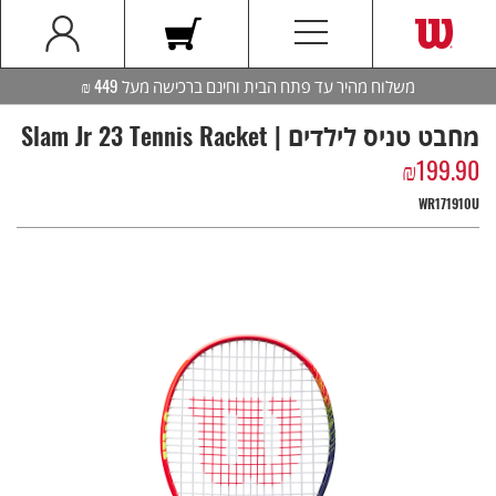
משלוח מהיר עד פתח הבית וחינם ברכישה מעל 449 ₪
מחבט טניס לילדים | Slam Jr 23 Tennis Racket
₪
199.90
WR171910U