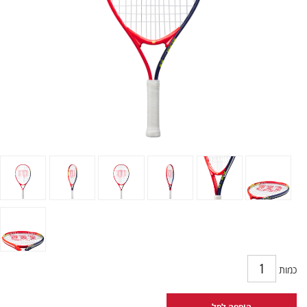
כמות
הוספה לסל