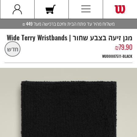
משלוח מהיר עד פתח הבית וחינם ברכישה מעל 449 ₪
מגן זיעה בצבע שחור | Wide Terry Wristbands
₪
79.90
חדש
WU00087511-BLACK