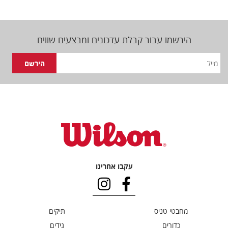
הירשמו עבור קבלת עדכונים ומבצעים שווים
עקבו אחרינו
מחבטי טניס
תיקים
כדורים
גידים