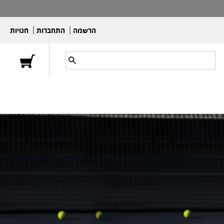
הרשמה
התחברות
חנויות