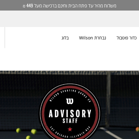
משלוח מהיר עד פתח הבית וחינם ברכישה מעל 449 ₪
כדור פוטבול
נבחרת Wilson
בלוג