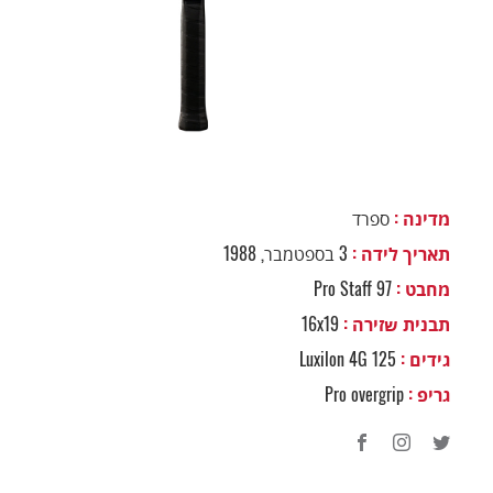
מדינה :
ספרד
תאריך לידה :
3 בספטמבר, 1988
מחבט :
Pro Staff 97
תבנית שזירה :
16x19
גידים :
Luxilon 4G 125
גריפ :
Pro overgrip