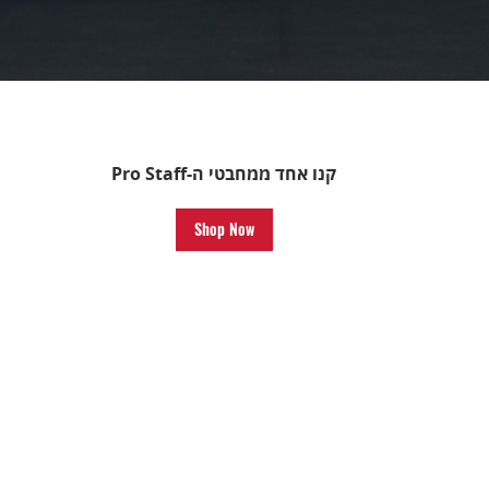
קנו אחד ממחבטי ה-Pro Staff
Shop Now