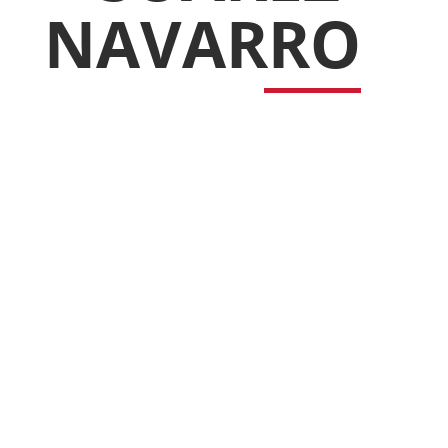
NAVARRO