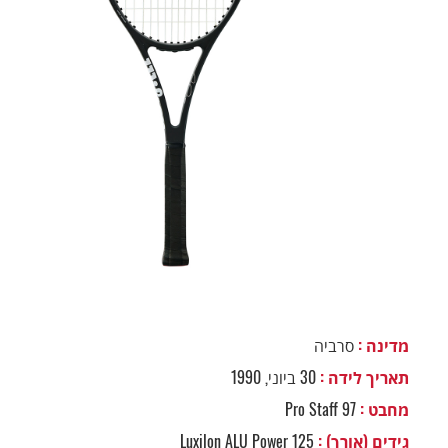
מדינה :
סרביה
תאריך לידה :
30 ביוני, 1990
מחבט :
Pro Staff 97
גידים (אורך) :
Luxilon ALU Power 125