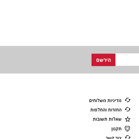
מדיניות משלוחים
החזרות והחלפות
שאלות תשובות
תקנון
צור קשר