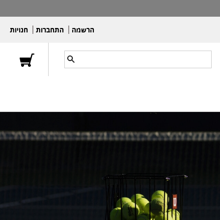
הרשמה
התחברות
חנויות