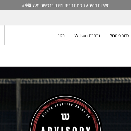
משלוח מהיר עד פתח הבית וחינם ברכישה מעל 449 ₪
כדור פוטבול
נבחרת Wilson
בלוג