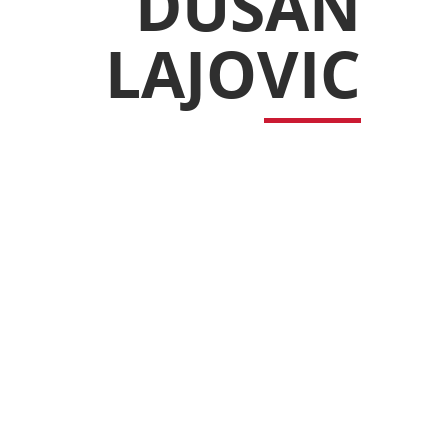
DUSAN
LAJOVIC