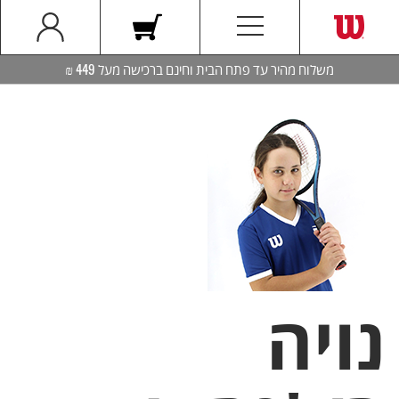
משלוח מהיר עד פתח הבית וחינם ברכישה מעל 449 ₪
נויה