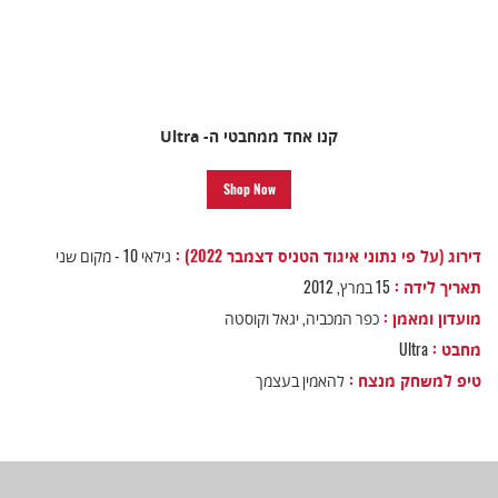
קנו אחד ממחבטי ה- Ultra
Shop Now
דירוג (על פי נתוני איגוד הטניס דצמבר 2022) :
גילאי 10 - מקום שני
תאריך לידה :
15 במרץ, 2012
מועדון ומאמן :
כפר המכביה, יגאל וקוסטה
מחבט :
Ultra
טיפ למשחק מנצח :
להאמין בעצמך