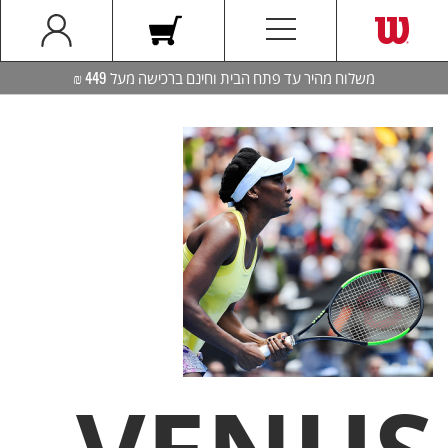
משלוח מהיר עד פתח הבית וחינם ברכישה מעל 449 ₪