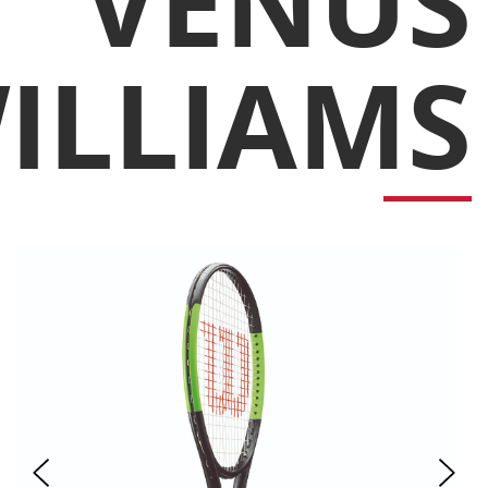
VENUS
ILLIAMS