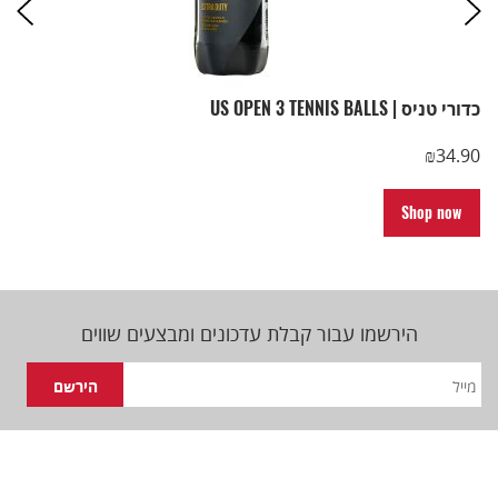
כדורי טניס | US OPEN 3 TENNIS BALLS
₪
34.90
Shop now
הירשמו עבור קבלת עדכונים ומבצעים שווים