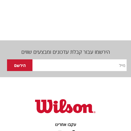
הירשמו עבור קבלת עדכונים ומבצעים שווים
עקבו אחרינו