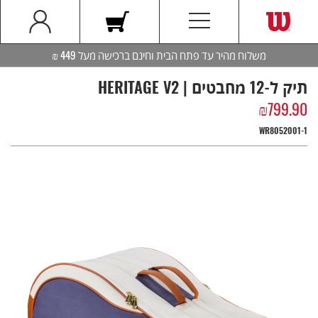
משלוח מהיר עד פתח הבית וחינם ברכישה מעל 449 ₪
תיק ל-12 מחבטים | HERITAGE V2
₪
799.90
WR8052001-1