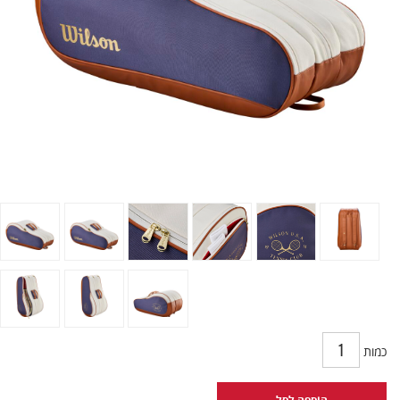
כמות
הוספה לסל