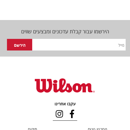
הירשמו עבור קבלת עדכונים ומבצעים שווים
עקבו אחרינו
מחבטי טניס
תיקים