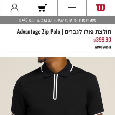
משלוח מהיר עד פתח הבית וחינם ברכישה מעל 449 ₪
חולצת פולו לגברים | Advantage Zip Polo
₪
399.90
WM00261511