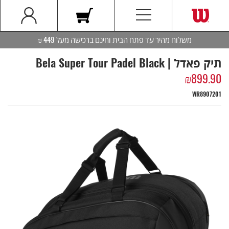
משלוח מהיר עד פתח הבית וחינם ברכישה מעל 449 ₪
תיק פאדל | Bela Super Tour Padel Black
₪
899.90
WR8907201