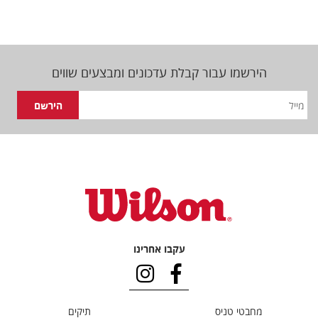
הירשמו עבור קבלת עדכונים ומבצעים שווים
עקבו אחרינו
מחבטי טניס
תיקים