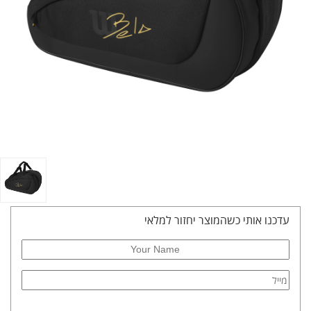
עדכנו אותי כשהמוצר יחזור למלאי