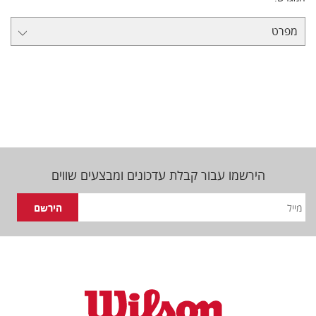
מפרט
הירשמו עבור קבלת עדכונים ומבצעים שווים