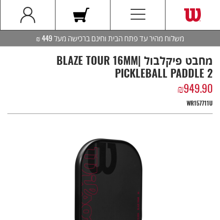
משלוח מהיר עד פתח הבית וחינם ברכישה מעל 449 ₪
מחבט פיקלבול |BLAZE TOUR 16MM
PICKLEBALL PADDLE 2
₪
949.90
WR157711U