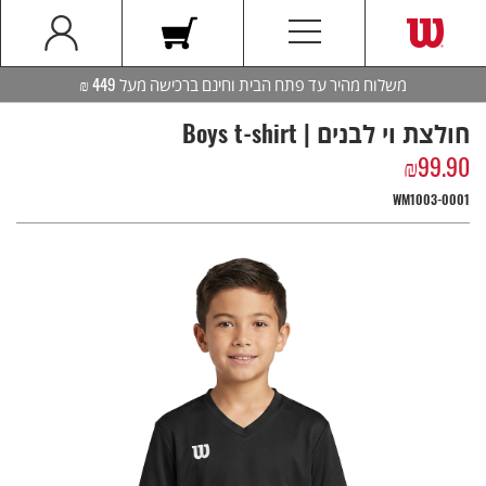
משלוח מהיר עד פתח הבית וחינם ברכישה מעל 449 ₪
חולצת וי לבנים | Boys t-shirt
₪
99.90
WM1003-0001