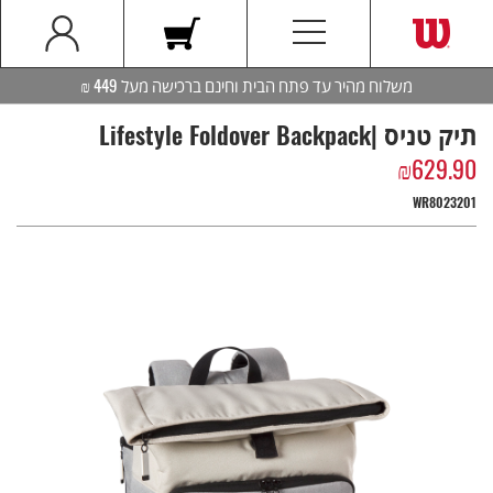
משלוח מהיר עד פתח הבית וחינם ברכישה מעל 449 ₪
תיק טניס |Lifestyle Foldover Backpack
₪
629.90
WR8023201