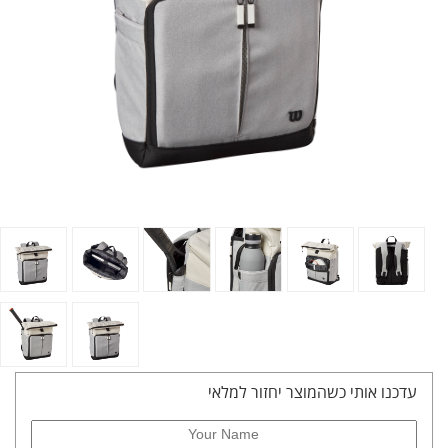
עדכנו אותי כשהמוצר יחזור למלאי