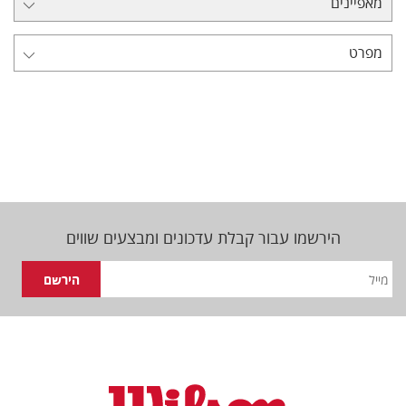
מאפיינים
מפרט
הירשמו עבור קבלת עדכונים ומבצעים שווים