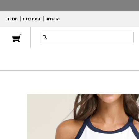
הרשמה
התחברות
חנויות