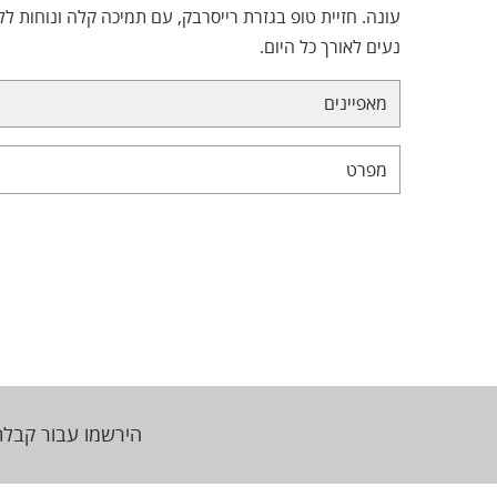
עונה. חזיית טופ בגזרת רייסרבק, עם תמיכה קלה ונוחות ללא
נעים לאורך כל היום.
מאפיינים
מפרט
הירשמו עבור קבלת