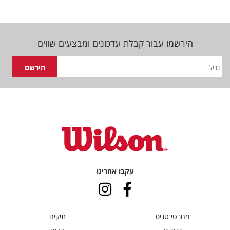
הירשמו עבור קבלת עדכונים ומבצעים שווים
עקבו אחרינו
מחבטי טניס
תיקים