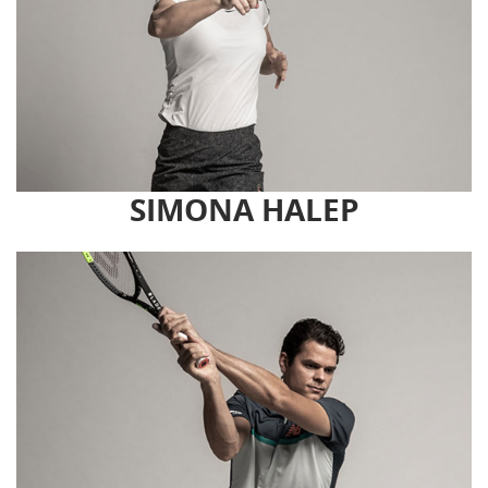
SIMONA HALEP