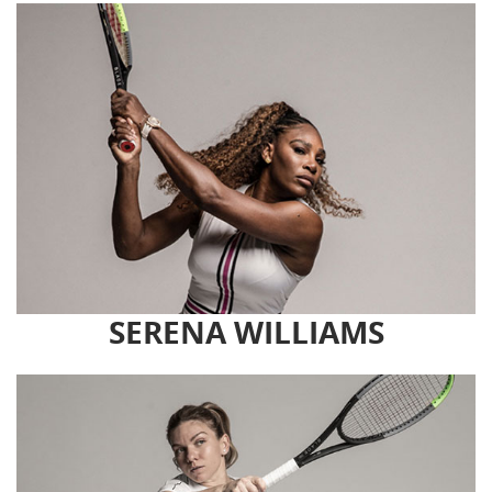
SERENA WILLIAMS