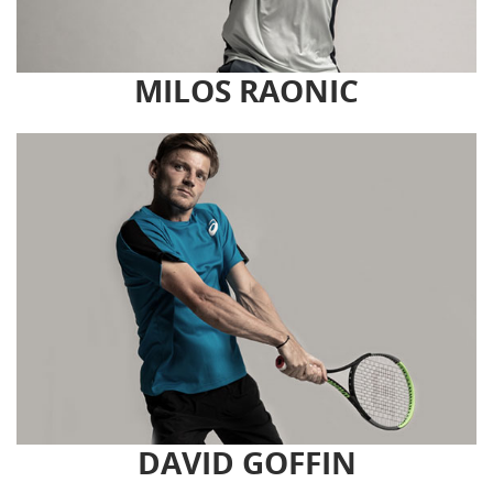
MILOS RAONIC
DAVID GOFFIN