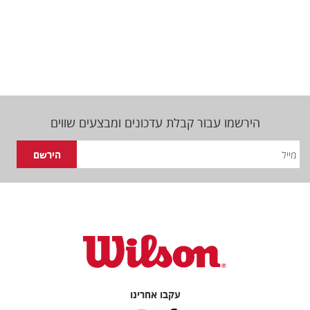
הירשמו עבור קבלת עדכונים ומבצעים שווים
עקבו אחרינו