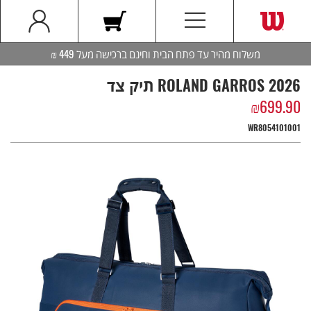
משלוח מהיר עד פתח הבית וחינם ברכישה מעל 449 ₪
ROLAND GARROS 2026 תיק צד
₪
699.90
WR8054101001