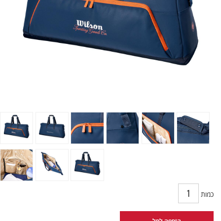
כמות
הוספה לסל