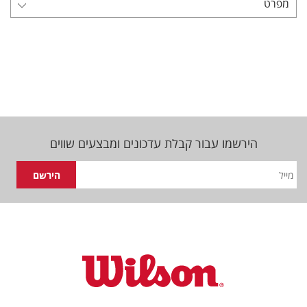
מפרט
הירשמו עבור קבלת עדכונים ומבצעים שווים