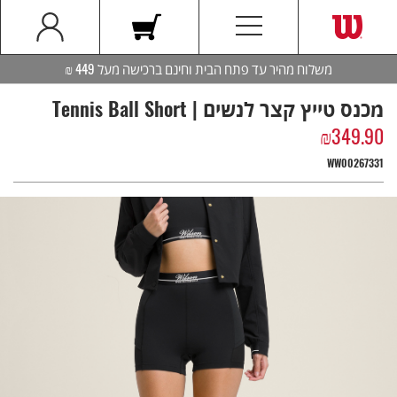
משלוח מהיר עד פתח הבית וחינם ברכישה מעל 449 ₪
מכנס טייץ קצר לנשים | Tennis Ball Short
₪
349.90
WW00267331