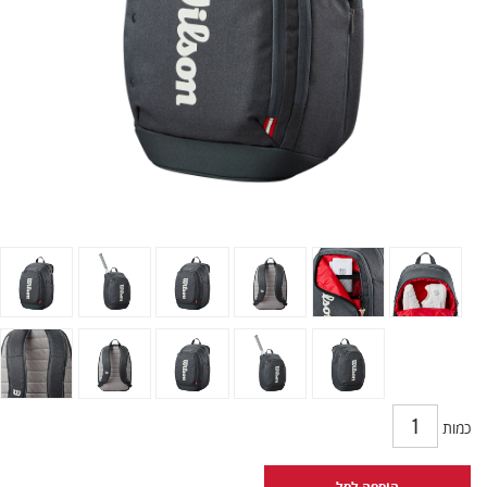
כמות
הוספה לסל