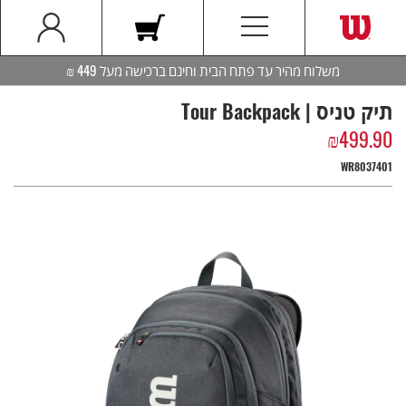
משלוח מהיר עד פתח הבית וחינם ברכישה מעל 449 ₪
תיק טניס | Tour Backpack
₪
499.90
WR8037401