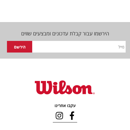
הירשמו עבור קבלת עדכונים ומבצעים שווים
עקבו אחרינו