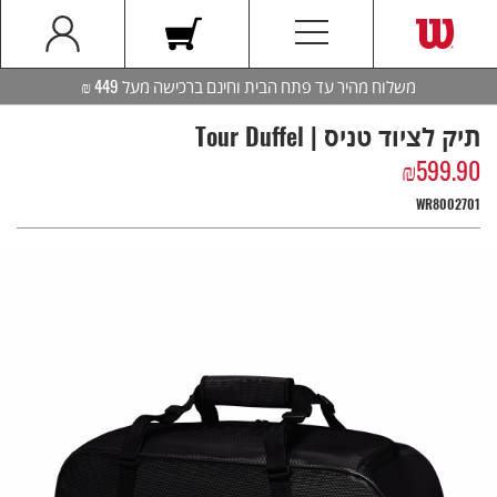
משלוח מהיר עד פתח הבית וחינם ברכישה מעל 449 ₪
תיק לציוד טניס | Tour Duffel
₪
599.90
WR8002701