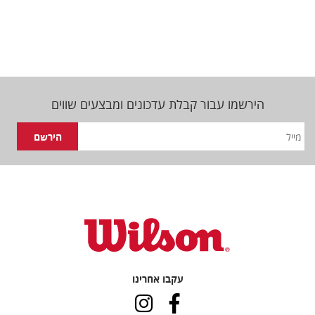
הירשמו עבור קבלת עדכונים ומבצעים שווים
עקבו אחרינו