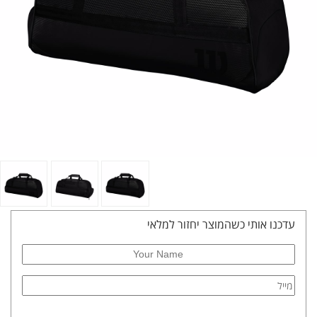
עדכנו אותי כשהמוצר יחזור למלאי