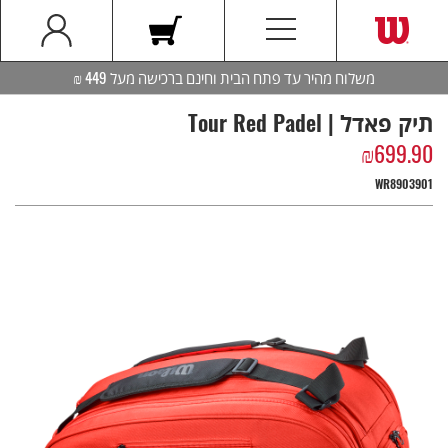
משלוח מהיר עד פתח הבית וחינם ברכישה מעל 449 ₪
תיק פאדל | Tour Red Padel
₪
699.90
WR8903901