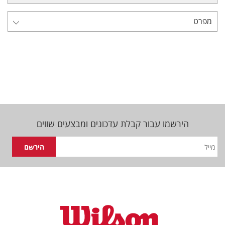
מפרט
הירשמו עבור קבלת עדכונים ומבצעים שווים