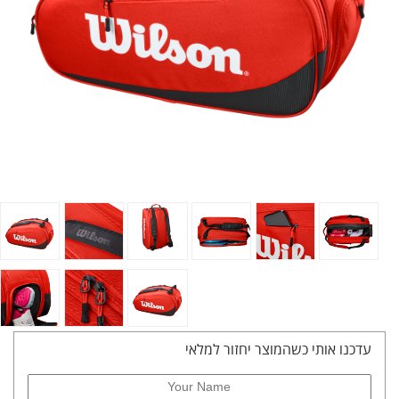
עדכנו אותי כשהמוצר יחזור למלאי