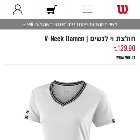
משלוח מהיר עד פתח הבית וחינם ברכישה מעל 449 ₪
חולצת וי לנשים | V-Neck Damen
₪
129.90
WRA7700-01