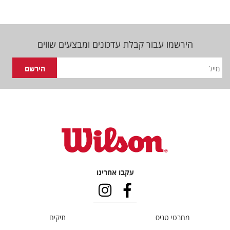
הירשמו עבור קבלת עדכונים ומבצעים שווים
עקבו אחרינו
מחבטי טניס
תיקים