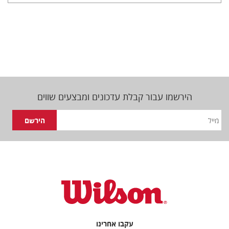
הירשמו עבור קבלת עדכונים ומבצעים שווים
עקבו אחרינו