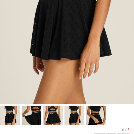
*
מידה