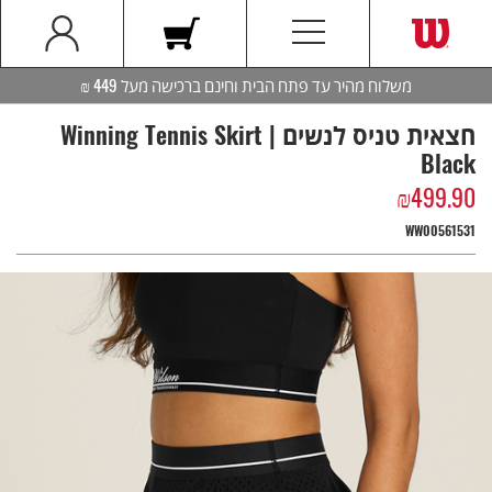
משלוח מהיר עד פתח הבית וחינם ברכישה מעל 449 ₪
חצאית טניס לנשים | Winning Tennis Skirt
Black
₪
499.90
WW00561531